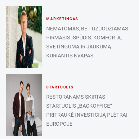
MARKETINGAS
NEMATOMAS, BET UŽUODŽIAMAS
PIRMASIS ĮSPŪDIS: KOMFORTĄ,
SVETINGUMĄ IR JAUKUMĄ
KURIANTIS KVAPAS
STARTUOLIS
RESTORANAMS SKIRTAS
STARTUOLIS „BACKOFFICE“
PRITRAUKĖ INVESTICIJĄ PLĖTRAI
EUROPOJE