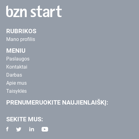
RUBRIKOS
Mano profilis
MENIU
Paslaugos
Kontaktai
Darbas
Apie mus
Taisyklės
PRENUMERUOKITE NAUJIENLAIŠKĮ:
SEKITE MUS: