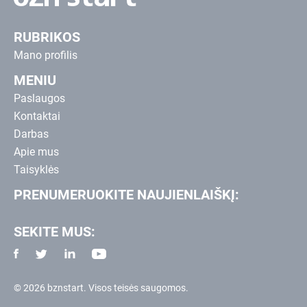
RUBRIKOS
Mano profilis
MENIU
Paslaugos
Kontaktai
Darbas
Apie mus
Taisyklės
PRENUMERUOKITE NAUJIENLAIŠKĮ:
SEKITE MUS:
© 2026 bznstart. Visos teisės saugomos.