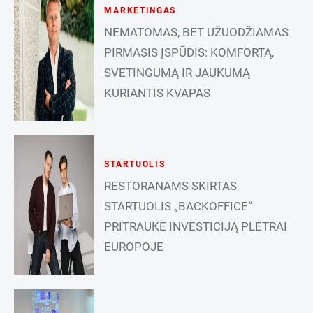
MARKETINGAS
NEMATOMAS, BET UŽUODŽIAMAS
PIRMASIS ĮSPŪDIS: KOMFORTĄ,
SVETINGUMĄ IR JAUKUMĄ
KURIANTIS KVAPAS
STARTUOLIS
RESTORANAMS SKIRTAS
STARTUOLIS „BACKOFFICE“
PRITRAUKĖ INVESTICIJĄ PLĖTRAI
EUROPOJE