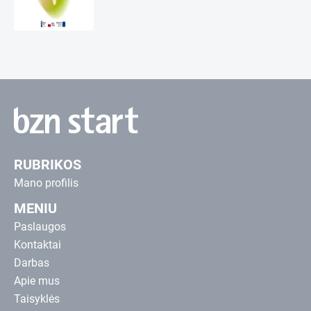
RUBRIKOS
Mano profilis
MENIU
Paslaugos
Kontaktai
Darbas
Apie mus
Taisyklės