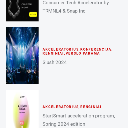
Consumer Tech Accelerator by
TRMNL4 & Snap Inc
AKCELERATORIUS
,
KONFERENCIJA
,
RENGINIAI
,
VERSLO PARAMA
Slush 2024
AKCELERATORIUS
,
RENGINIAI
StartSmart acceleration program,
Spring 2024 edition