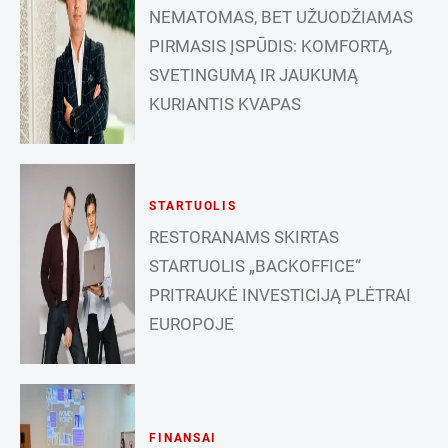
NEMATOMAS, BET UŽUODŽIAMAS
PIRMASIS ĮSPŪDIS: KOMFORTĄ,
SVETINGUMĄ IR JAUKUMĄ
KURIANTIS KVAPAS
STARTUOLIS
RESTORANAMS SKIRTAS
STARTUOLIS „BACKOFFICE“
PRITRAUKĖ INVESTICIJĄ PLĖTRAI
EUROPOJE
FINANSAI