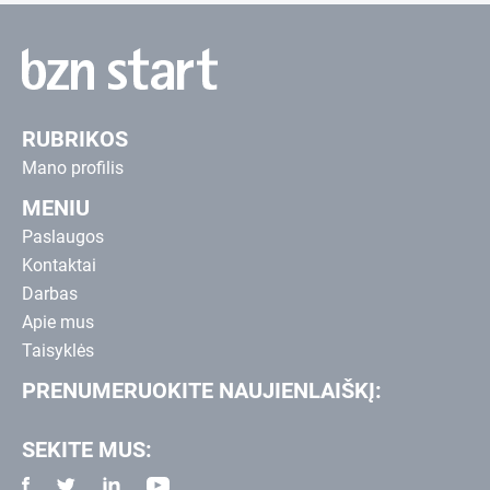
RUBRIKOS
Mano profilis
MENIU
Paslaugos
Kontaktai
Darbas
Apie mus
Taisyklės
PRENUMERUOKITE NAUJIENLAIŠKĮ:
SEKITE MUS: