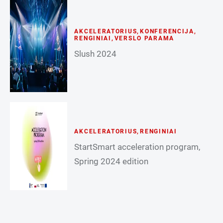
AKCELERATORIUS
,
KONFERENCIJA
,
RENGINIAI
,
VERSLO PARAMA
Slush 2024
AKCELERATORIUS
,
RENGINIAI
StartSmart acceleration program,
Spring 2024 edition