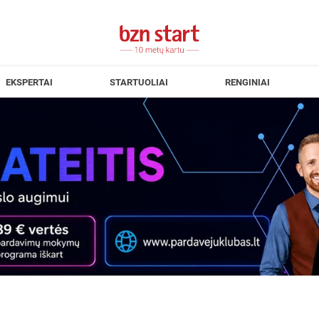
EKSPERTAI
STARTUOLIAI
RENGINIAI