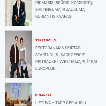
PIRMASIS ĮSPŪDIS: KOMFORTĄ,
SVETINGUMĄ IR JAUKUMĄ
KURIANTIS KVAPAS
STARTUOLIS
RESTORANAMS SKIRTAS
STARTUOLIS „BACKOFFICE“
PRITRAUKĖ INVESTICIJĄ PLĖTRAI
EUROPOJE
FINANSAI
LIETUVA – TARP GERIAUSIŲ