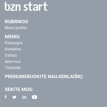
RUBRIKOS
Mano profilis
MENIU
Paslaugos
Kontaktai
Darbas
Apie mus
Taisyklės
PRENUMERUOKITE NAUJIENLAIŠKĮ:
SEKITE MUS: