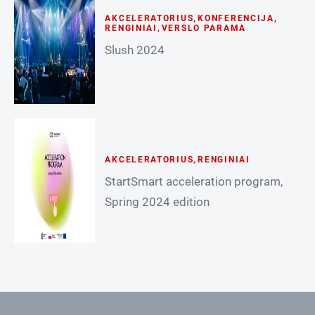
AKCELERATORIUS
,
KONFERENCIJA
,
RENGINIAI
,
VERSLO PARAMA
Slush 2024
AKCELERATORIUS
,
RENGINIAI
StartSmart acceleration program,
Spring 2024 edition