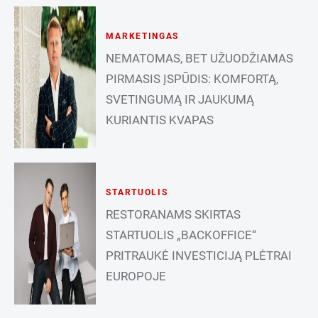
MARKETINGAS
NEMATOMAS, BET UŽUODŽIAMAS
PIRMASIS ĮSPŪDIS: KOMFORTĄ,
SVETINGUMĄ IR JAUKUMĄ
KURIANTIS KVAPAS
STARTUOLIS
RESTORANAMS SKIRTAS
STARTUOLIS „BACKOFFICE“
PRITRAUKĖ INVESTICIJĄ PLĖTRAI
EUROPOJE