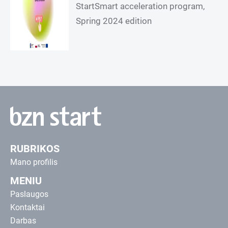
StartSmart acceleration program,
Spring 2024 edition
RUBRIKOS
Mano profilis
MENIU
Paslaugos
Kontaktai
Darbas