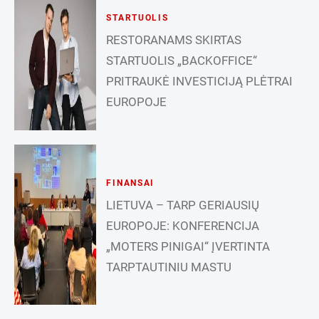
STARTUOLIS
RESTORANAMS SKIRTAS
STARTUOLIS „BACKOFFICE“
PRITRAUKĖ INVESTICIJĄ PLĖTRAI
EUROPOJE
FINANSAI
LIETUVA – TARP GERIAUSIŲ
EUROPOJE: KONFERENCIJA
„MOTERS PINIGAI“ ĮVERTINTA
TARPTAUTINIU MASTU