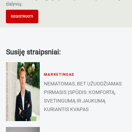
dalyvių.
REGISTRUOTI
Susiję straipsniai:
MARKETINGAS
NEMATOMAS, BET UŽUODŽIAMAS
PIRMASIS ĮSPŪDIS: KOMFORTĄ,
SVETINGUMĄ IR JAUKUMĄ
KURIANTIS KVAPAS