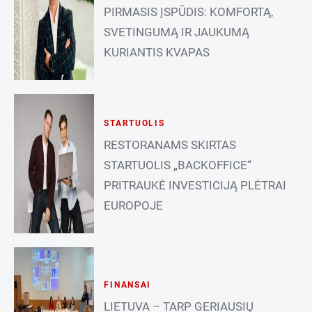
PIRMASIS ĮSPŪDIS: KOMFORTĄ,
SVETINGUMĄ IR JAUKUMĄ
KURIANTIS KVAPAS
STARTUOLIS
RESTORANAMS SKIRTAS
STARTUOLIS „BACKOFFICE“
PRITRAUKĖ INVESTICIJĄ PLĖTRAI
EUROPOJE
FINANSAI
LIETUVA – TARP GERIAUSIŲ