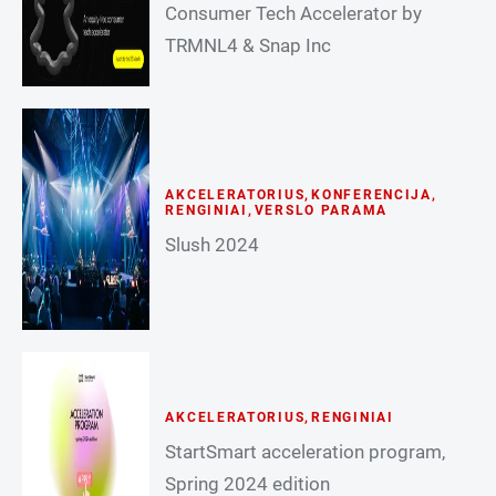
Consumer Tech Accelerator by
TRMNL4 & Snap Inc
AKCELERATORIUS
,
KONFERENCIJA
,
RENGINIAI
,
VERSLO PARAMA
Slush 2024
AKCELERATORIUS
,
RENGINIAI
StartSmart acceleration program,
Spring 2024 edition