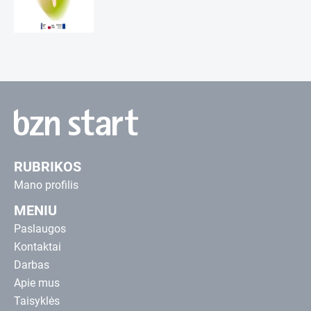
RUBRIKOS
Mano profilis
MENIU
Paslaugos
Kontaktai
Darbas
Apie mus
Taisyklės