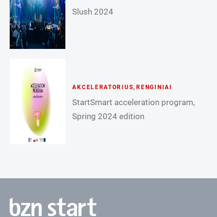
Slush 2024
AKCELERATORIUS
,
RENGINIAI
StartSmart acceleration program,
Spring 2024 edition