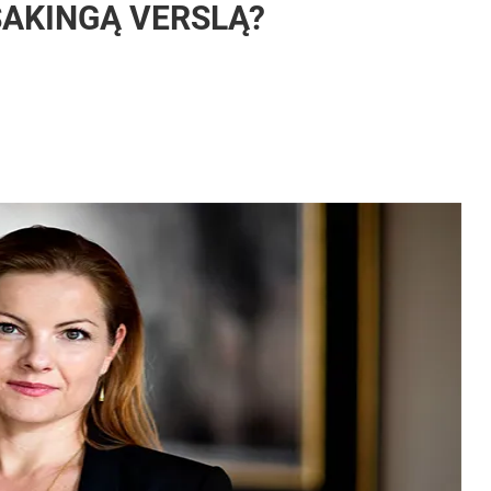
SAKINGĄ VERSLĄ?