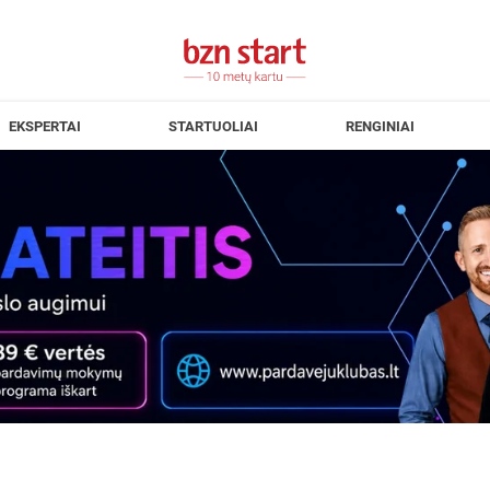
EKSPERTAI
STARTUOLIAI
RENGINIAI