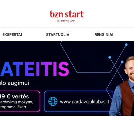
EKSPERTAI
STARTUOLIAI
RENGINIAI