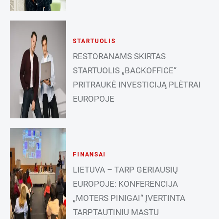
STARTUOLIS
RESTORANAMS SKIRTAS
STARTUOLIS „BACKOFFICE“
PRITRAUKĖ INVESTICIJĄ PLĖTRAI
EUROPOJE
FINANSAI
LIETUVA – TARP GERIAUSIŲ
EUROPOJE: KONFERENCIJA
„MOTERS PINIGAI“ ĮVERTINTA
TARPTAUTINIU MASTU