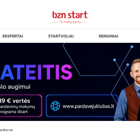
EKSPERTAI
STARTUOLIAI
RENGINIAI
rspektyvas