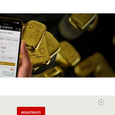
REGISTRUOTI