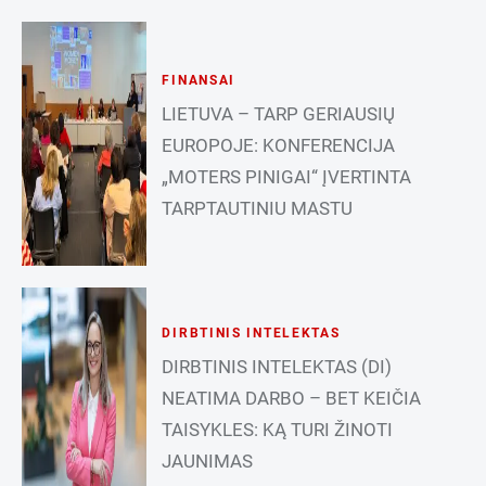
FINANSAI
LIETUVA – TARP GERIAUSIŲ
EUROPOJE: KONFERENCIJA
„MOTERS PINIGAI“ ĮVERTINTA
TARPTAUTINIU MASTU
DIRBTINIS INTELEKTAS
DIRBTINIS INTELEKTAS (DI)
NEATIMA DARBO – BET KEIČIA
TAISYKLES: KĄ TURI ŽINOTI
JAUNIMAS