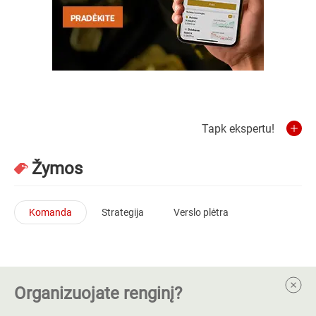
Tapk ekspertu!
Žymos
Komanda
Strategija
Verslo plėtra
Organizuojate renginį?