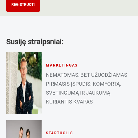
REGISTRUOTI
Susiję straipsniai:
MARKETINGAS
NEMATOMAS, BET UŽUODŽIAMAS
PIRMASIS ĮSPŪDIS: KOMFORTĄ,
SVETINGUMĄ IR JAUKUMĄ
KURIANTIS KVAPAS
STARTUOLIS