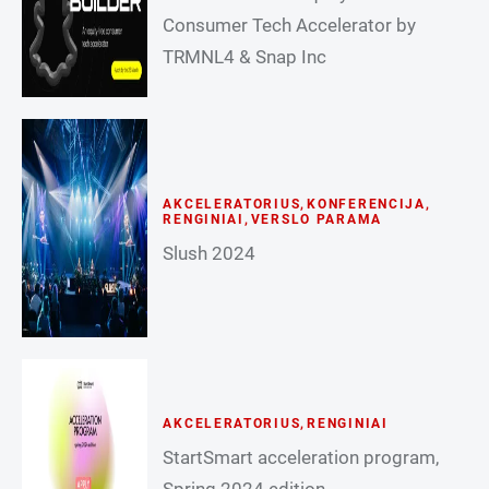
Consumer Tech Accelerator by
TRMNL4 & Snap Inc
AKCELERATORIUS
,
KONFERENCIJA
,
RENGINIAI
,
VERSLO PARAMA
Slush 2024
AKCELERATORIUS
,
RENGINIAI
StartSmart acceleration program,