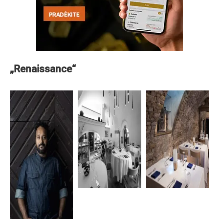
„Renaissance“