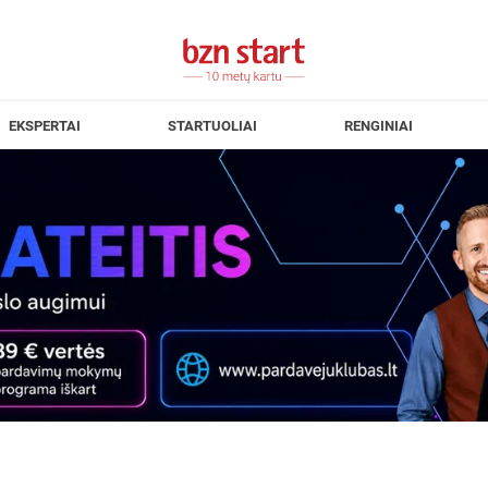
EKSPERTAI
STARTUOLIAI
RENGINIAI