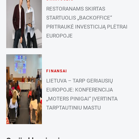
RESTORANAMS SKIRTAS
STARTUOLIS „BACKOFFICE“
PRITRAUKĖ INVESTICIJĄ PLĖTRAI
EUROPOJE
FINANSAI
LIETUVA – TARP GERIAUSIŲ
EUROPOJE: KONFERENCIJA
„MOTERS PINIGAI“ ĮVERTINTA
TARPTAUTINIU MASTU