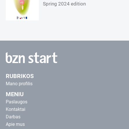
Spring 2024 edition
RUBRIKOS
Mano profilis
MENIU
Paslaugos
Kontaktai
Darbas
Apie mus