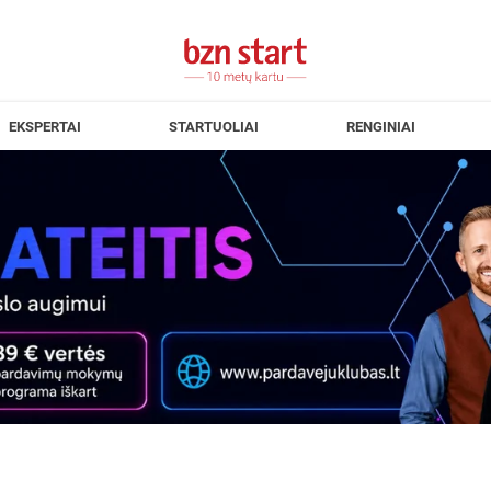
EKSPERTAI
STARTUOLIAI
RENGINIAI