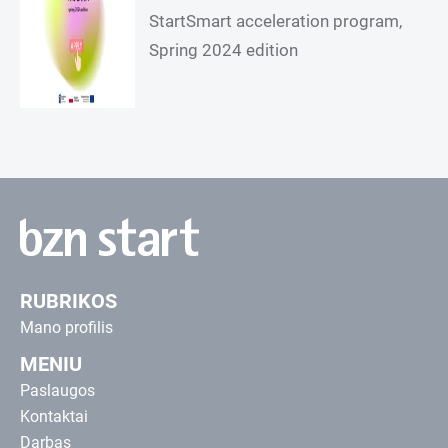
StartSmart acceleration program,
Spring 2024 edition
RUBRIKOS
Mano profilis
MENIU
Paslaugos
Kontaktai
Darbas