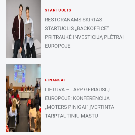
STARTUOLIS
RESTORANAMS SKIRTAS
STARTUOLIS „BACKOFFICE“
PRITRAUKĖ INVESTICIJĄ PLĖTRAI
EUROPOJE
FINANSAI
LIETUVA – TARP GERIAUSIŲ
EUROPOJE: KONFERENCIJA
„MOTERS PINIGAI“ ĮVERTINTA
TARPTAUTINIU MASTU