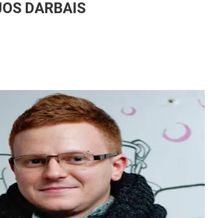
JOS DARBAIS