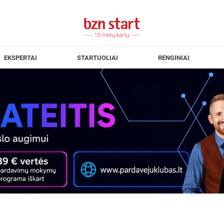
EKSPERTAI
STARTUOLIAI
RENGINIAI