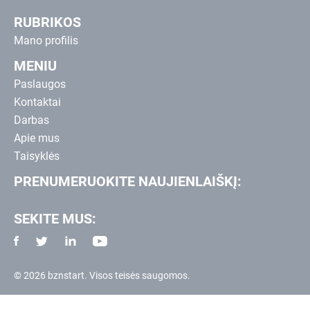
RUBRIKOS
Mano profilis
MENIU
Paslaugos
Kontaktai
Darbas
Apie mus
Taisyklės
PRENUMERUOKITE NAUJIENLAIŠKĮ:
SEKITE MUS:
© 2026 bznstart. Visos teisės saugomos.