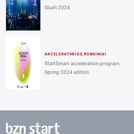
Slush 2024
AKCELERATORIUS
,
RENGINIAI
StartSmart acceleration program,
Spring 2024 edition