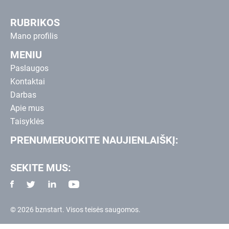
RUBRIKOS
Mano profilis
MENIU
Paslaugos
Kontaktai
Darbas
Apie mus
Taisyklės
PRENUMERUOKITE NAUJIENLAIŠKĮ:
SEKITE MUS:
© 2026 bznstart. Visos teisės saugomos.