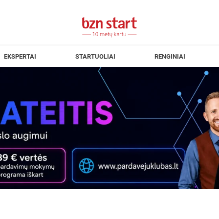
EKSPERTAI
STARTUOLIAI
RENGINIAI