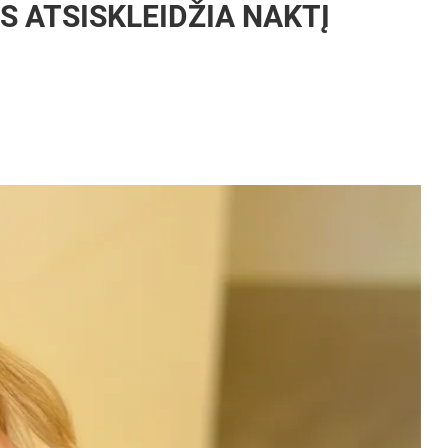
S ATSISKLEIDŽIA NAKTĮ