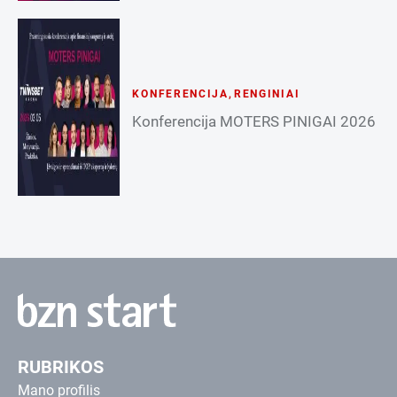
KONFERENCIJA
,
RENGINIAI
Konferencija MOTERS PINIGAI 2026
RUBRIKOS
Mano profilis