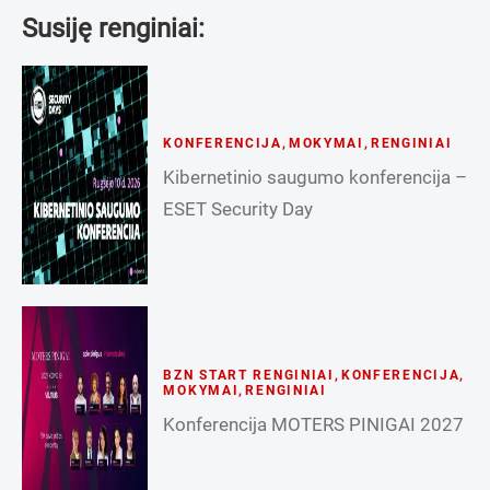
Susiję renginiai:
KONFERENCIJA
,
MOKYMAI
,
RENGINIAI
Kibernetinio saugumo konferencija –
ESET Security Day
BZN START RENGINIAI
,
KONFERENCIJA
,
MOKYMAI
,
RENGINIAI
Konferencija MOTERS PINIGAI 2027