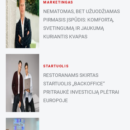
MARKETINGAS
NEMATOMAS, BET UŽUODŽIAMAS
PIRMASIS ĮSPŪDIS: KOMFORTĄ,
SVETINGUMĄ IR JAUKUMĄ
KURIANTIS KVAPAS
STARTUOLIS
RESTORANAMS SKIRTAS
STARTUOLIS „BACKOFFICE“
PRITRAUKĖ INVESTICIJĄ PLĖTRAI
EUROPOJE