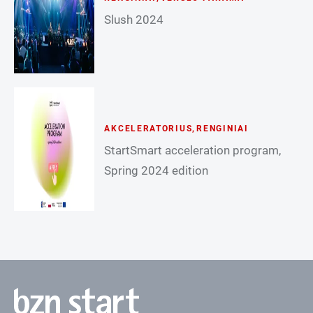
Slush 2024
AKCELERATORIUS
,
RENGINIAI
StartSmart acceleration program,
Spring 2024 edition