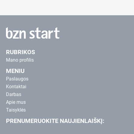
RUBRIKOS
Mano profilis
MENIU
Paslaugos
Kontaktai
Darbas
Apie mus
Taisyklės
PRENUMERUOKITE NAUJIENLAIŠKĮ: