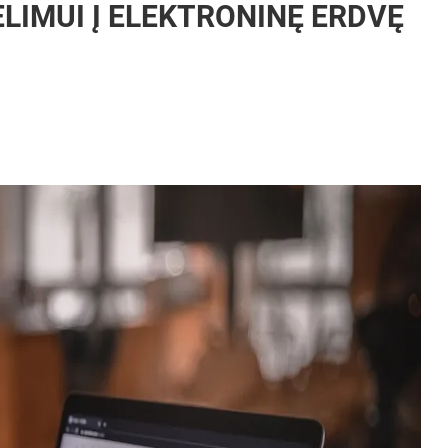
LIMUI Į ELEKTRONINĘ ERDVĘ