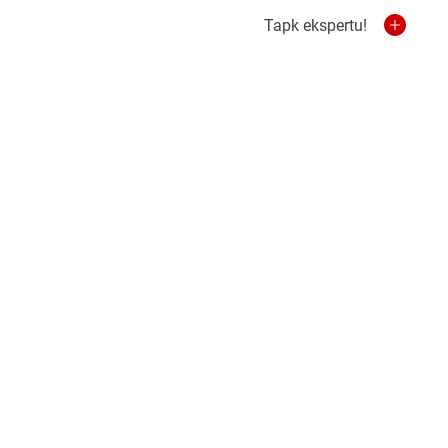
Tapk ekspertu!