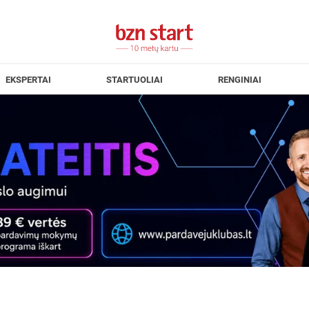
EKSPERTAI
STARTUOLIAI
RENGINIAI