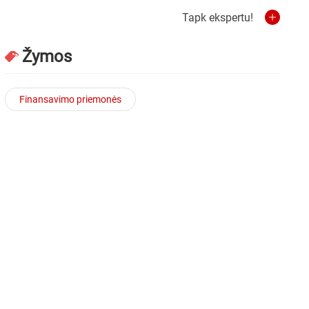
Tapk ekspertu!
Žymos
Finansavimo priemonės