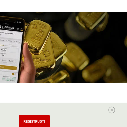
REGISTRUOTI