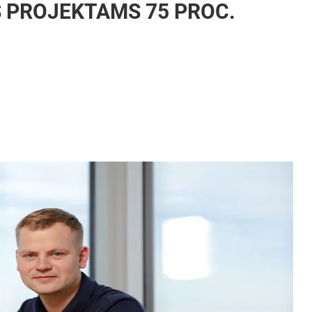
 PROJEKTAMS 75 PROC.