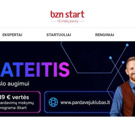
EKSPERTAI
STARTUOLIAI
RENGINIAI