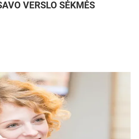
 SAVO VERSLO SĖKMĖS