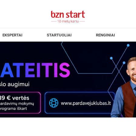
EKSPERTAI
STARTUOLIAI
RENGINIAI