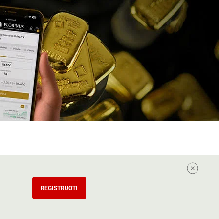
REGISTRUOTI