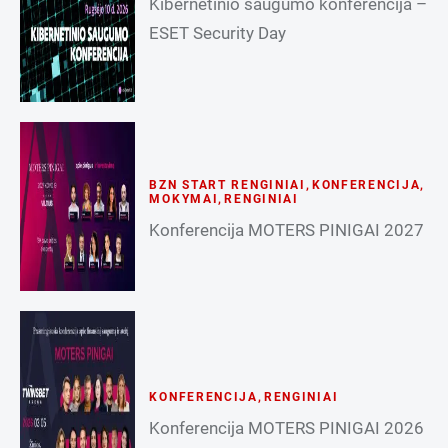
Kibernetinio saugumo konferencija –
ESET Security Day
BZN START RENGINIAI
,
KONFERENCIJA
,
MOKYMAI
,
RENGINIAI
Konferencija MOTERS PINIGAI 2027
KONFERENCIJA
,
RENGINIAI
Konferencija MOTERS PINIGAI 2026