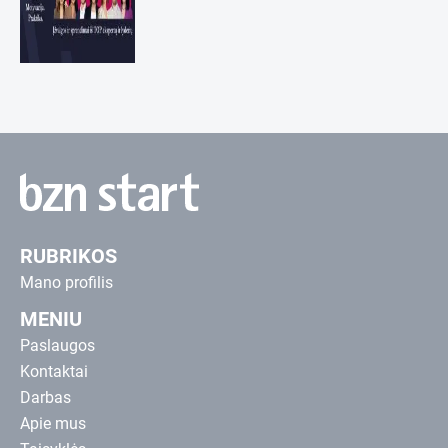
RUBRIKOS
Mano profilis
MENIU
Paslaugos
Kontaktai
Darbas
Apie mus