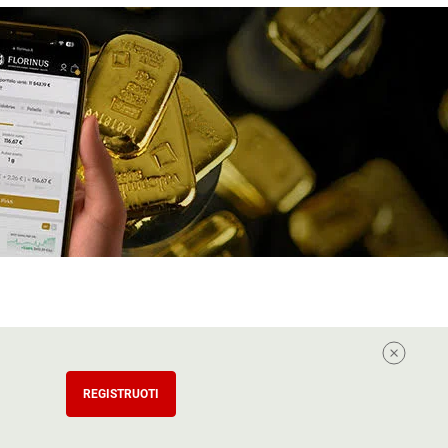
REGISTRUOTI