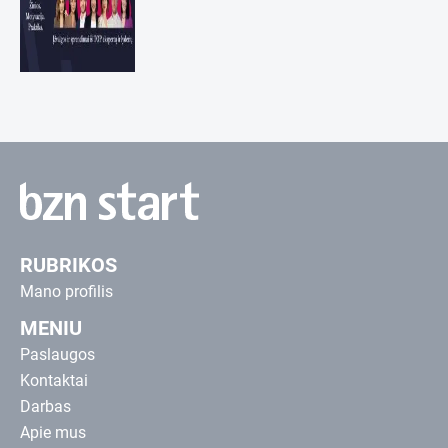
RUBRIKOS
Mano profilis
MENIU
Paslaugos
Kontaktai
Darbas
Apie mus