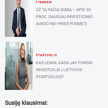
FINANSAI
UŽ TĄ PAČIĄ SUMĄ – APIE 30
PROC. DAUGIAU INVESTICINIO
AUKSO NEI PRIEŠ PUSMETĮ
STARTUOLIS
KAS LEMIA, KADA JAV FONDAI
INVESTUOJA Į LIETUVOS
STARTUOLIUS?
Susiję klausimai: