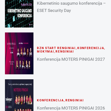
Kibernetinio saugumo konferencija –
ESET Security Day
BZN START RENGINIAI
,
KONFERENCIJA
,
MOKYMAI
,
RENGINIAI
Konferencija MOTERS PINIGAI 2027
KONFERENCIJA
,
RENGINIAI
Konferencija MOTERS PINIGAI 2026