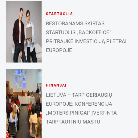
STARTUOLIS
RESTORANAMS SKIRTAS
STARTUOLIS „BACKOFFICE“
PRITRAUKĖ INVESTICIJĄ PLĖTRAI
EUROPOJE
FINANSAI
LIETUVA – TARP GERIAUSIŲ
EUROPOJE: KONFERENCIJA
„MOTERS PINIGAI“ ĮVERTINTA
TARPTAUTINIU MASTU