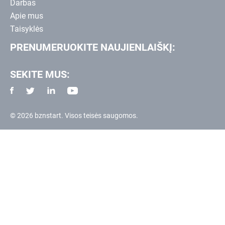
Darbas
Apie mus
Taisyklės
PRENUMERUOKITE NAUJIENLAIŠKĮ:
SEKITE MUS:
© 2026 bznstart. Visos teisės saugomos.