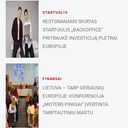
STARTUOLIS
RESTORANAMS SKIRTAS
STARTUOLIS „BACKOFFICE“
PRITRAUKĖ INVESTICIJĄ PLĖTRAI
EUROPOJE
FINANSAI
LIETUVA – TARP GERIAUSIŲ
EUROPOJE: KONFERENCIJA
„MOTERS PINIGAI“ ĮVERTINTA
TARPTAUTINIU MASTU