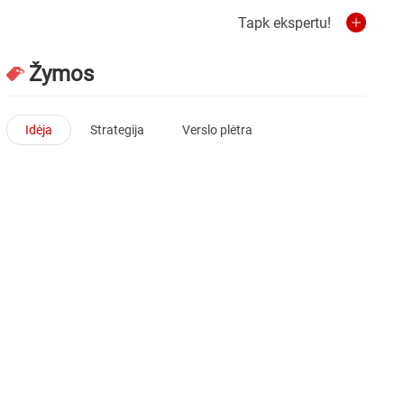
Tapk ekspertu!
Žymos
Idėja
Strategija
Verslo plėtra