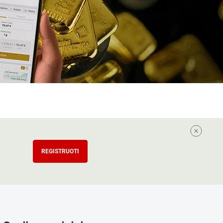
REGISTRUOTI