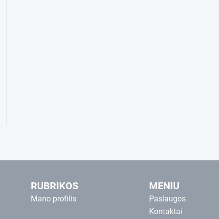
RUBRIKOS
MENIU
Mano profilis
Paslaugos
Kontaktai