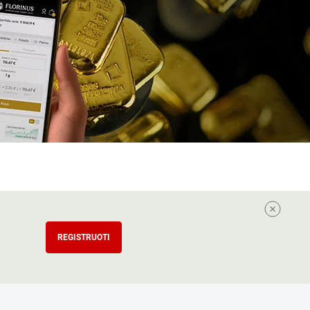
REGISTRUOTI