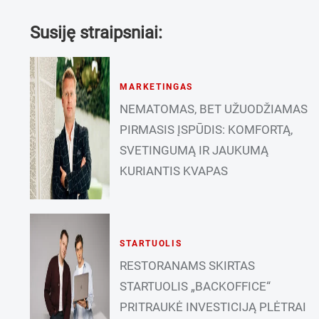
Susiję straipsniai:
MARKETINGAS
NEMATOMAS, BET UŽUODŽIAMAS
PIRMASIS ĮSPŪDIS: KOMFORTĄ,
SVETINGUMĄ IR JAUKUMĄ
KURIANTIS KVAPAS
STARTUOLIS
RESTORANAMS SKIRTAS
STARTUOLIS „BACKOFFICE“
PRITRAUKĖ INVESTICIJĄ PLĖTRAI