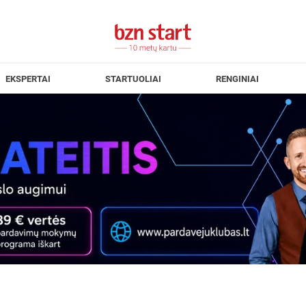
EKSPERTAI
STARTUOLIAI
RENGINIAI