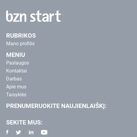
RUBRIKOS
Mano profilis
MENIU
Paslaugos
Kontaktai
Darbas
Apie mus
Taisyklės
PRENUMERUOKITE NAUJIENLAIŠKĮ:
SEKITE MUS: