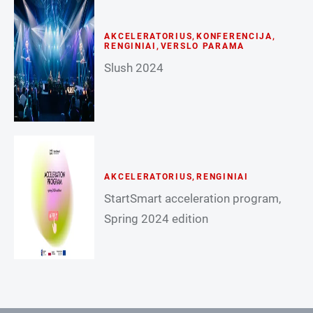
AKCELERATORIUS
,
KONFERENCIJA
,
RENGINIAI
,
VERSLO PARAMA
Slush 2024
AKCELERATORIUS
,
RENGINIAI
StartSmart acceleration program,
Spring 2024 edition