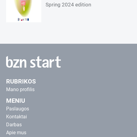
Spring 2024 edition
RUBRIKOS
Mano profilis
MENIU
Paslaugos
Kontaktai
Darbas
Apie mus