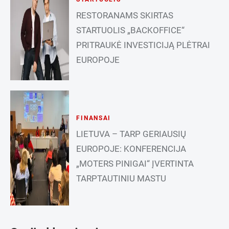
RESTORANAMS SKIRTAS
STARTUOLIS „BACKOFFICE“
PRITRAUKĖ INVESTICIJĄ PLĖTRAI
EUROPOJE
FINANSAI
LIETUVA – TARP GERIAUSIŲ
EUROPOJE: KONFERENCIJA
„MOTERS PINIGAI“ ĮVERTINTA
TARPTAUTINIU MASTU