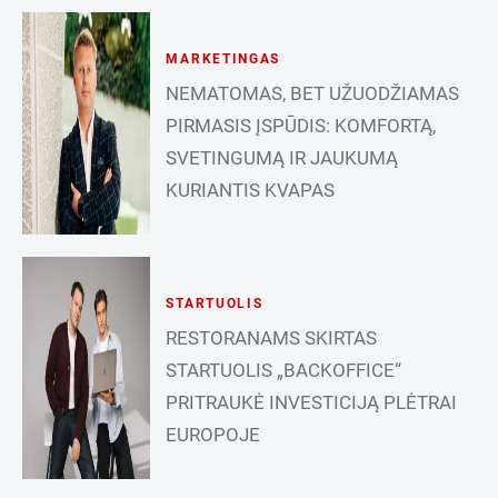
MARKETINGAS
NEMATOMAS, BET UŽUODŽIAMAS
PIRMASIS ĮSPŪDIS: KOMFORTĄ,
SVETINGUMĄ IR JAUKUMĄ
KURIANTIS KVAPAS
STARTUOLIS
RESTORANAMS SKIRTAS
STARTUOLIS „BACKOFFICE“
PRITRAUKĖ INVESTICIJĄ PLĖTRAI
EUROPOJE