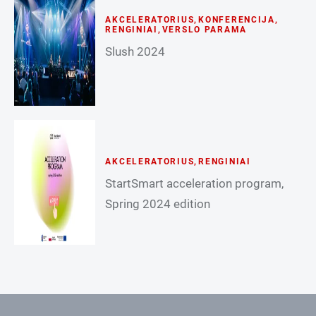
AKCELERATORIUS
,
KONFERENCIJA
,
RENGINIAI
,
VERSLO PARAMA
Slush 2024
AKCELERATORIUS
,
RENGINIAI
StartSmart acceleration program,
Spring 2024 edition