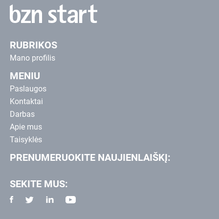
RUBRIKOS
Mano profilis
MENIU
Paslaugos
Kontaktai
Darbas
Apie mus
Taisyklės
PRENUMERUOKITE NAUJIENLAIŠKĮ:
SEKITE MUS: