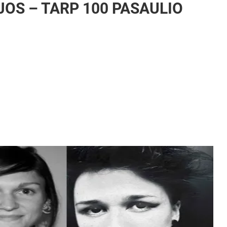
ĖJOS – TARP 100 PASAULIO