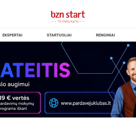
EKSPERTAI
STARTUOLIAI
RENGINIAI