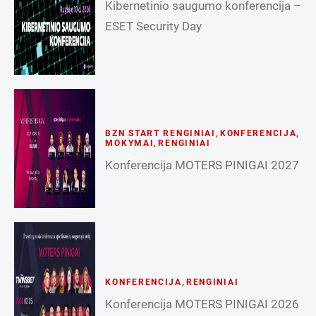
Kibernetinio saugumo konferencija –
ESET Security Day
BZN START RENGINIAI
,
KONFERENCIJA
,
MOKYMAI
,
RENGINIAI
Konferencija MOTERS PINIGAI 2027
KONFERENCIJA
,
RENGINIAI
Konferencija MOTERS PINIGAI 2026