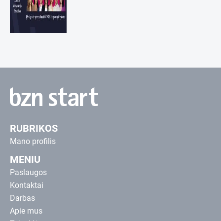
RUBRIKOS
Mano profilis
MENIU
Paslaugos
Kontaktai
Darbas
Apie mus