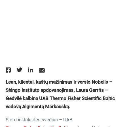
Lean, klientai, kaštų mažinimas ir verslo Nobelis –
Shingo instituto apdovanojimas. Laura Gerrits –
Gedvilė kalbina UAB Thermo Fisher Scientific Baltic
vadovą Algimantą
Markauską.
Šios tinklalaidės svečias – UAB