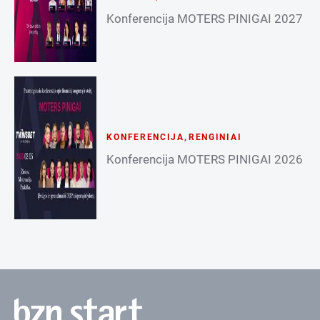
Konferencija MOTERS PINIGAI 2027
KONFERENCIJA
,
RENGINIAI
Konferencija MOTERS PINIGAI 2026