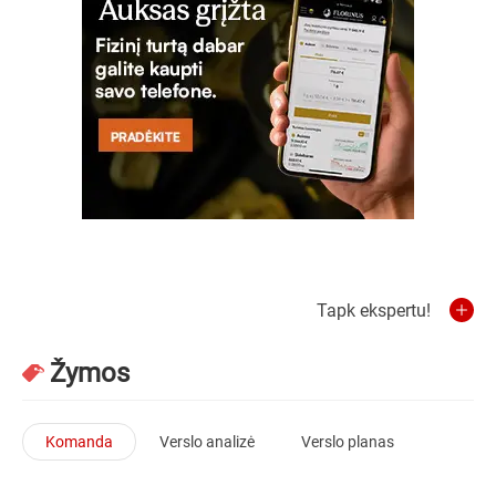
Tapk ekspertu!
Žymos
Komanda
Verslo analizė
Verslo planas