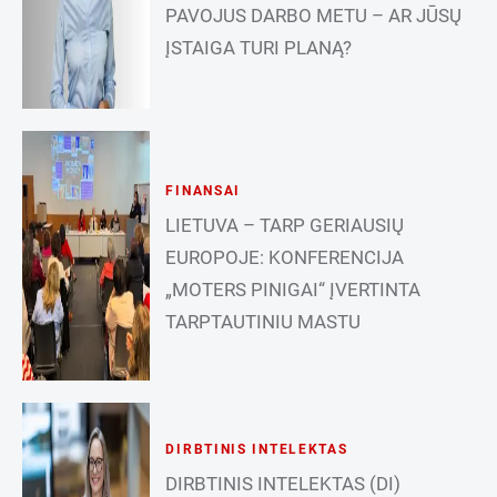
PAVOJUS DARBO METU – AR JŪSŲ
ĮSTAIGA TURI PLANĄ?
FINANSAI
LIETUVA – TARP GERIAUSIŲ
EUROPOJE: KONFERENCIJA
„MOTERS PINIGAI“ ĮVERTINTA
TARPTAUTINIU MASTU
DIRBTINIS INTELEKTAS
DIRBTINIS INTELEKTAS (DI)