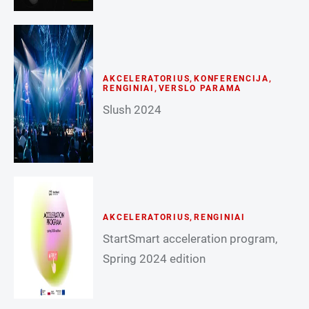
AKCELERATORIUS
,
KONFERENCIJA
,
RENGINIAI
,
VERSLO PARAMA
Slush 2024
AKCELERATORIUS
,
RENGINIAI
StartSmart acceleration program,
Spring 2024 edition