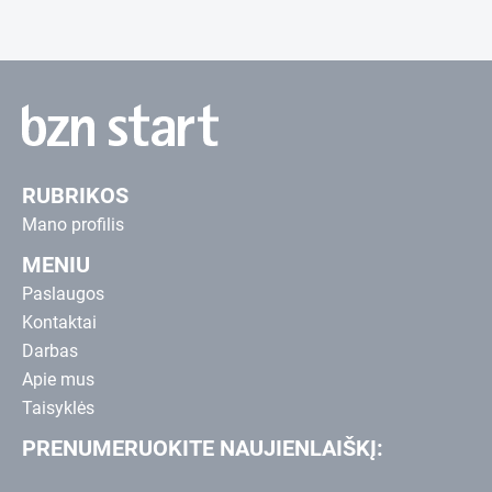
RUBRIKOS
Mano profilis
MENIU
Paslaugos
Kontaktai
Darbas
Apie mus
Taisyklės
PRENUMERUOKITE NAUJIENLAIŠKĮ: