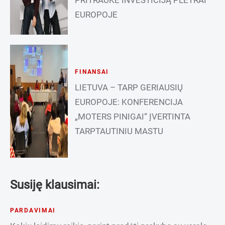
EUROPOJE
FINANSAI
LIETUVA – TARP GERIAUSIŲ
EUROPOJE: KONFERENCIJA
„MOTERS PINIGAI“ ĮVERTINTA
TARPTAUTINIU MASTU
Susiję klausimai:
PARDAVIMAI