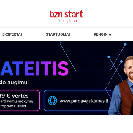
EKSPERTAI
STARTUOLIAI
RENGINIAI