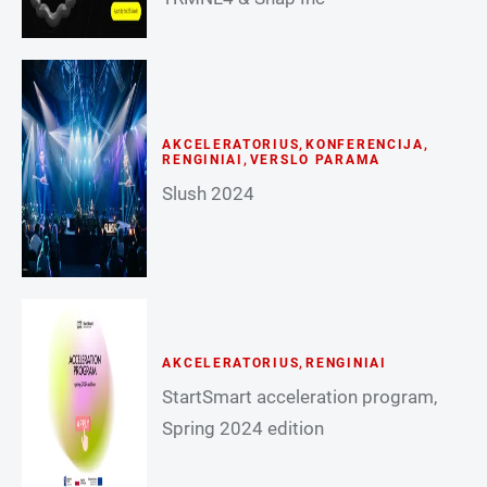
AKCELERATORIUS
,
KONFERENCIJA
,
RENGINIAI
,
VERSLO PARAMA
Slush 2024
AKCELERATORIUS
,
RENGINIAI
StartSmart acceleration program,
Spring 2024 edition