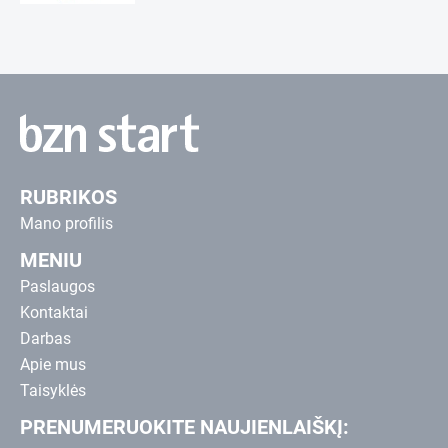
RUBRIKOS
Mano profilis
MENIU
Paslaugos
Kontaktai
Darbas
Apie mus
Taisyklės
PRENUMERUOKITE NAUJIENLAIŠKĮ: