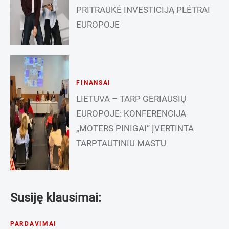
PRITRAUKĖ INVESTICIJĄ PLĖTRAI
EUROPOJE
FINANSAI
LIETUVA – TARP GERIAUSIŲ
EUROPOJE: KONFERENCIJA
„MOTERS PINIGAI“ ĮVERTINTA
TARPTAUTINIU MASTU
Susiję klausimai:
PARDAVIMAI