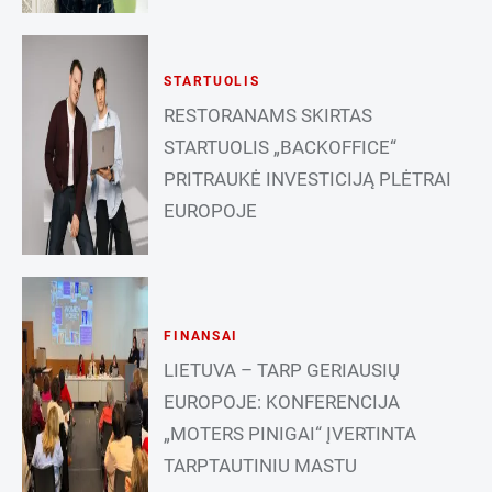
STARTUOLIS
RESTORANAMS SKIRTAS
STARTUOLIS „BACKOFFICE“
PRITRAUKĖ INVESTICIJĄ PLĖTRAI
EUROPOJE
FINANSAI
LIETUVA – TARP GERIAUSIŲ
EUROPOJE: KONFERENCIJA
„MOTERS PINIGAI“ ĮVERTINTA
TARPTAUTINIU MASTU