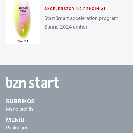
AKCELERATORIUS
,
RENGINIAI
StartSmart acceleration program,
Spring 2024 edition
RUBRIKOS
Mano profilis
MENIU
Paslaugos